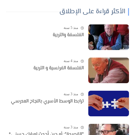
الأكثر قراءة على الإطلاق
منذ 5 سنة
الفلسفة والتربية
منذ 4 سنة
الفلسفة الفرنسية و التربية
منذ 3 سنة
ترابط الوسط الأسري بالنجاح المدرسي
منذ 3 سنة
"القصيدة": أو حين أُحدث امبارك حسني*