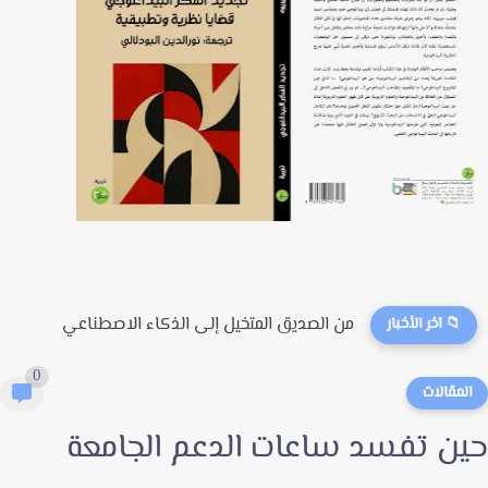
من الصديق المتخيل إلى الذكاء الاصطناعي
📁 آخر الأخبار
0
لمقالات
ن تفسد ساعات الدعم الجامعة