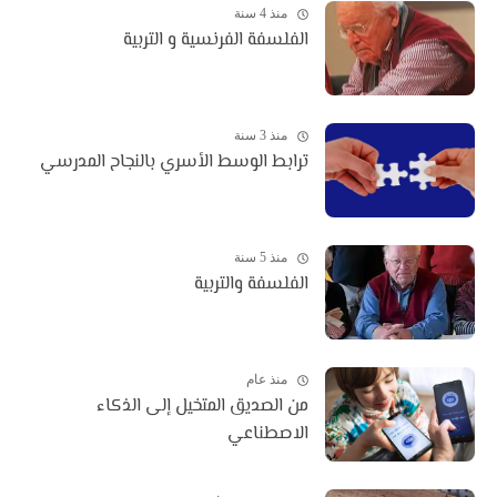
منذ 4 سنة
الفلسفة الفرنسية و التربية
منذ 3 سنة
ترابط الوسط الأسري بالنجاح المدرسي
منذ 5 سنة
الفلسفة والتربية
منذ عام
من الصديق المتخيل إلى الذكاء
الاصطناعي